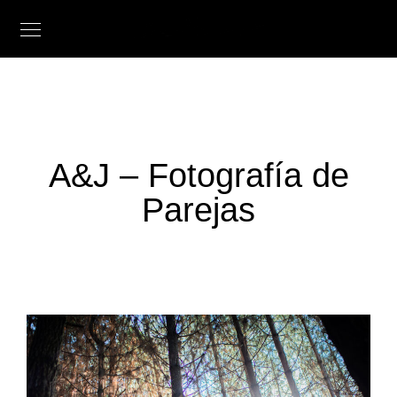
A&J – Fotografía de
Parejas