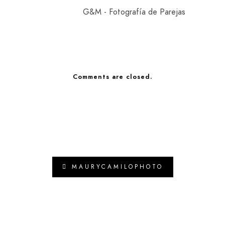
G&M - Fotografía de Parejas
Comments are closed.
MAURYCAMILOPHOTO