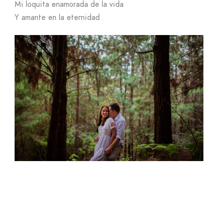
Mi loquita enamorada de la vida
Y amante en la eternidad