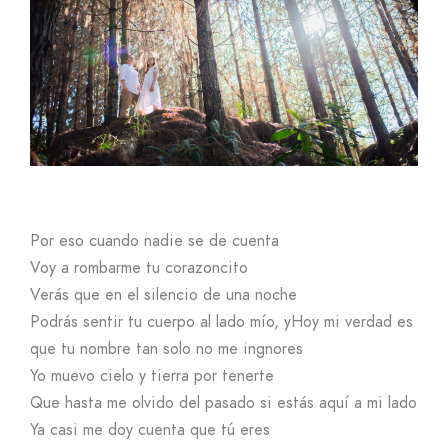
Por eso cuando nadie se de cuenta
Voy a rombarme tu corazoncito
Verás que en el silencio de una noche
Podrás sentir tu cuerpo al lado mío, yHoy mi verdad es
que tu nombre tan solo no me ingnores
Yo muevo cielo y tierra por tenerte
Que hasta me olvido del pasado si estás aquí a mi lado
Ya casi me doy cuenta que tú eres