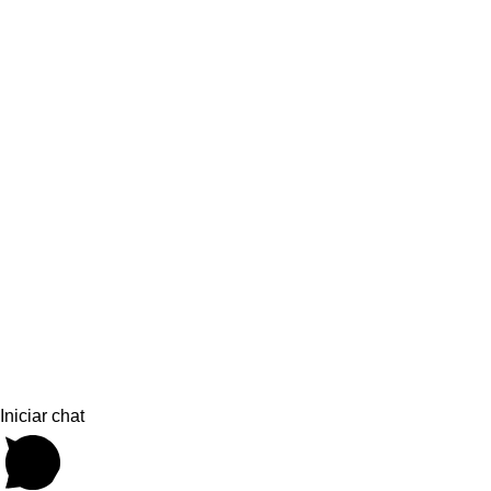
Iniciar chat