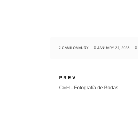
CAMILOMAURY
JANUARY 24, 2023
PREV
C&H - Fotografía de Bodas