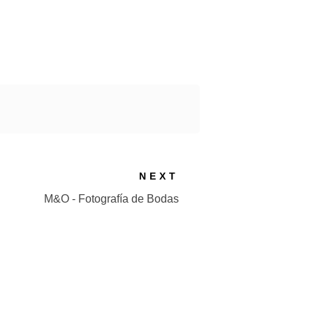
NEXT
M&O - Fotografía de Bodas