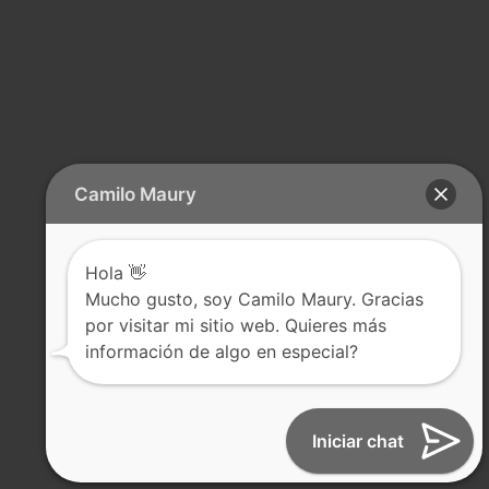
Camilo Maury
Hola 👋
Mucho gusto, soy Camilo Maury. Gracias
por visitar mi sitio web. Quieres más
información de algo en especial?
Iniciar chat