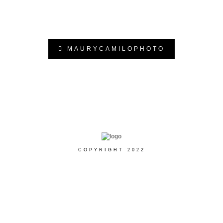
MAURYCAMILOPHOTO
COPYRIGHT 2022