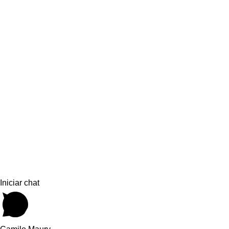
Iniciar chat