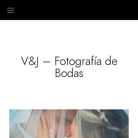
V&J – Fotografía de
Bodas