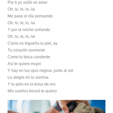
Por ti yo soñé mi amor
Oh, lo, le, lo, lai
Me paso el día pensando
Oh, lo, le, lo, lai
Y por la noche soñando
Oh, lo, le, lo, lai
Como es trigueña tu piel, ay
Tu corazón sonriente
Como tu boca candente
Así te quiero mujer
Y hay en tus ojos negros, junto al sol
Lo alegre en tu sonrisa
Y tu pelo en la brisa de oro
Mis sueños trenzó te quiero