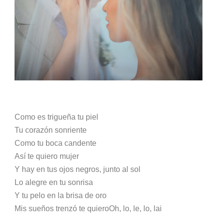
Como es trigueña tu piel
Tu corazón sonriente
Como tu boca candente
Así te quiero mujer
Y hay en tus ojos negros, junto al sol
Lo alegre en tu sonrisa
Y tu pelo en la brisa de oro
Mis sueños trenzó te quieroOh, lo, le, lo, lai