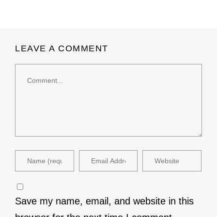
LEAVE A COMMENT
Comment
Save my name, email, and website in this