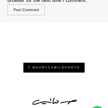
browser for the next time I comment.
MAURYCAMILOPHOTO