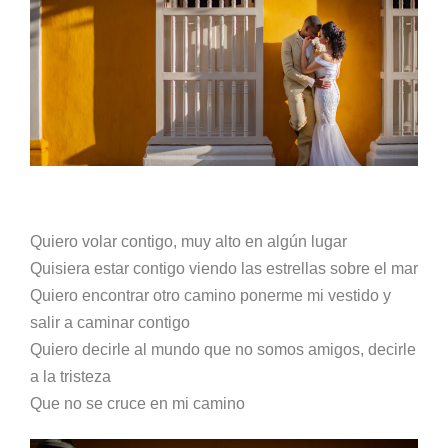
Quiero volar contigo, muy alto en algún lugar
Quisiera estar contigo viendo las estrellas sobre el mar
Quiero encontrar otro camino ponerme mi vestido y
salir a caminar contigo
Quiero decirle al mundo que no somos amigos, decirle
a la tristeza
Que no se cruce en mi camino